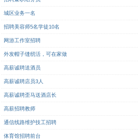
城区业务一名
招聘美容师5名学徒10名
网游工作室招聘
外发帽子缝纫活，可在家做
高薪诚聘送酒员
高薪诚聘店员3人
高薪诚聘歪马送酒店长
高薪招聘教师
通信线路维护技工招聘
体育馆招聘前台